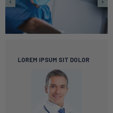
LOREM IPSUM SIT DOLOR