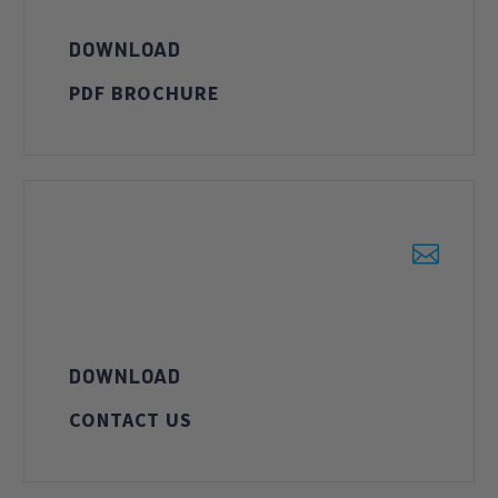
DOWNLOAD
PDF BROCHURE


DOWNLOAD
CONTACT US