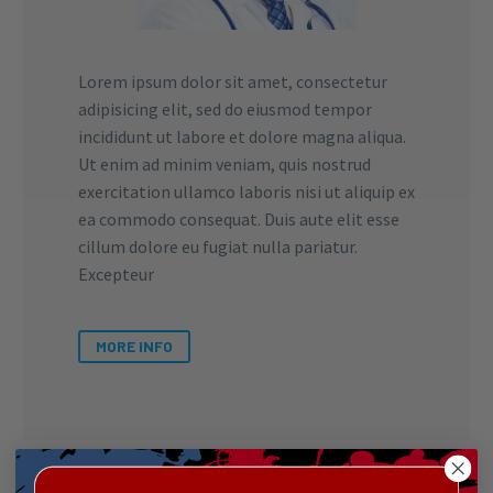
Lorem ipsum dolor sit amet, consectetur
adipisicing elit, sed do eiusmod tempor
incididunt ut labore et dolore magna aliqua.
Ut enim ad minim veniam, quis nostrud
exercitation ullamco laboris nisi ut aliquip ex
ea commodo consequat. Duis aute elit esse
cillum dolore eu fugiat nulla pariatur.
Excepteur
MORE INFO