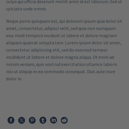
culpa qui officia deserunt mollit anim id est laborum. Sed ut
spiciatis unde omnis
Neque porro quisquam est, qui dolorem ipsum quia dolor sit
amet, consectetur, adipisci velit, sed quia non numquam
eius modi tempora incidunt ut labore et dolore magnam
aliquam quaerat volupta tem. Lorem ipsum dolor sit amet,
consectetur adipisicing elit, sed do eiusmod tempor
incididunt ut labore et dolore magna aliqua. Ut enim ad
minim veniam, quis nostrud exercitation ullamco laboris
nisi ut aliquip ex ea commodo consequat. Duis aute irure
dolor in.