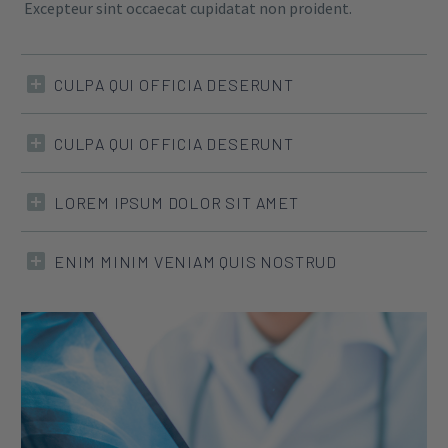
Excepteur sint occaecat cupidatat non proident.
CULPA QUI OFFICIA DESERUNT
CULPA QUI OFFICIA DESERUNT
LOREM IPSUM DOLOR SIT AMET
ENIM MINIM VENIAM QUIS NOSTRUD