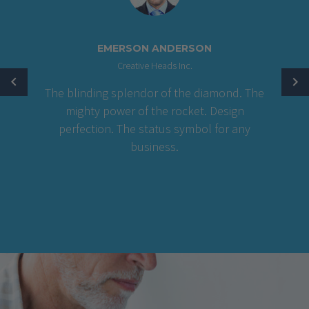
EMERSON ANDERSON
Creative Heads Inc.
The blinding splendor of the diamond. The
mighty power of the rocket. Design
perfection. The status symbol for any
business.
