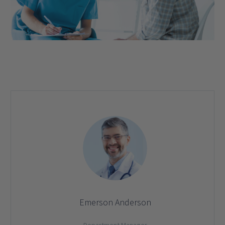
Emerson Anderson