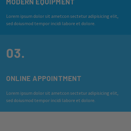
MODERN EQUIPMENT
Lorem ipsum dolor sit ametcon sectetur adipisicing elit,
sed doiusmod tempor incidi labore et dolore.
03.
ONLINE APPOINTMENT
Lorem ipsum dolor sit ametcon sectetur adipisicing elit,
sed doiusmod tempor incidi labore et dolore.