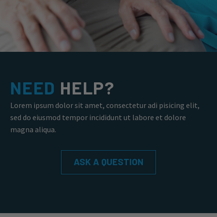
NEED
HELP?
Lorem ipsum dolor sit amet, consectetur adi pisicing elit,
sed do eiusmod tempor incididunt ut labore et dolore
magna aliqua.
ASK A QUESTION